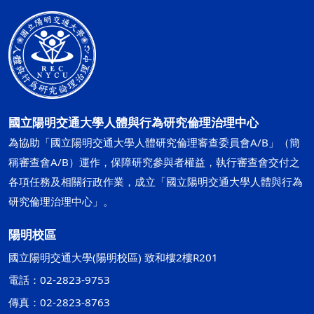
國立陽明交通大學人體與行為研究倫理治理中心
為協助「國立陽明交通大學人體研究倫理審查委員會A/B」（簡
稱審查會A/B）運作，保障研究參與者權益，執行審查會交付之
各項任務及相關行政作業，成立「國立陽明交通大學人體與行為
研究倫理治理中心」。
陽明校區
國立陽明交通大學(陽明校區) 致和樓2樓R201
電話：02-2823-9753
傳真：02-2823-8763