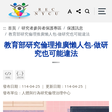
:::
首頁
研究者參與者保護專區
保護訊息
教育部研究倫理推廣懶人包-做研究也可能違法
教育部研究倫理推廣懶人包-做研
究也可能違法
發布日期：114-04-25
更新日期：114-04-25
發布單位：人體與行為研究倫理治理中心