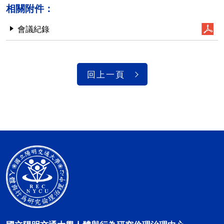
相關附件：
會議紀錄
回上一頁