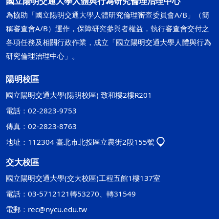
國立陽明交通大學人體與行為研究倫理治理中心
為協助「國立陽明交通大學人體研究倫理審查委員會A/B」（簡
稱審查會A/B）運作，保障研究參與者權益，執行審查會交付之
各項任務及相關行政作業，成立「國立陽明交通大學人體與行為
研究倫理治理中心」。
陽明校區
國立陽明交通大學(陽明校區) 致和樓2樓R201
電話：02-2823-9753
傳真：02-2823-8763
地址：112304 臺北市北投區立農街2段155號
交大校區
國立陽明交通大學(交大校區)工程五館1樓137室
電話：03-5712121轉53270、轉31549
電郵：
rec@nycu.edu.tw