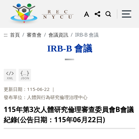
:::
首頁
審查會
會議資訊
IRB-B 會議
IRB-B 會議
更新日期：115-06-22
發布單位：人體與行為研究倫理治理中心
115年第3次人體研究倫理審查委員會B會議
紀錄(公告日期：115年06月22日)