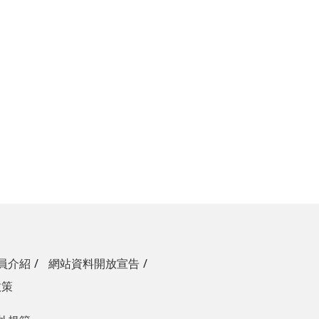
員介紹
網站資料開放宣告
政策