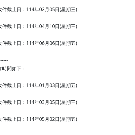
案收件截止日：114年02月05日(星期三)
案收件截止日：114年04月10日(星期三)
案收件截止日：114年06月06日(星期五)
------
會時間如下：
案收件截止日：114年01月03日(星期五)
案收件截止日：114年03月05日(星期三)
案收件截止日：114年05月02日(星期五)