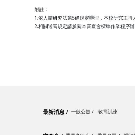
附註：
1.依人體研究法第5條規定辦理，本校研究主
2.相關送審規定請參閱本審查會標準作業程序
最新消息
一般公告
教育訓練