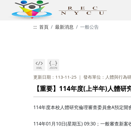
:::
首頁
最新消息
一般公告
更新日期：113-11-25
發布單位：人體與行為
【重要】114年度(上半年)人體研
114年度本校人體研究倫理審查委員會A預定開
114年01月10日(星期五) 09:30；一般審查新