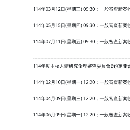
114年03月12日(星期三) 09:30；一般審查新
114年05月15日(星期四) 09:30；一般審查新
114年07月11日(星期五) 09:30；一般審查新
------------------------------------------------------------------
114年度本校人體研究倫理審查委員會B預定開
114年02月10日(星期一) 12:20；一般審查新
114年04月09日(星期三) 12:20；一般審查新
114年06月09日(星期一) 12:20；一般審查新