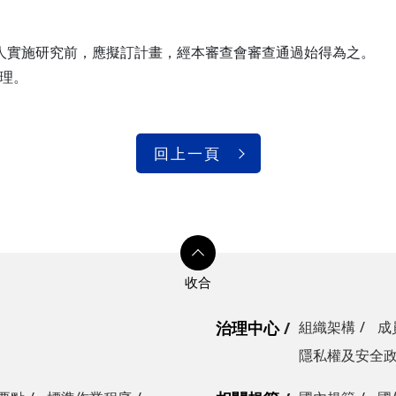
持人實施研究前，應擬訂計畫，經本審查會審查通過始得為之。
辦理。
回上一頁
治理中心
組織架構
成
隱私權及安全