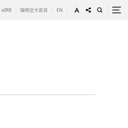
 eIRB
陽明交大首頁
EN