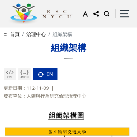
:::
首頁
治理中心
組織架構
組織架構
EN
更新日期：112-11-09
發布單位：人體與行為研究倫理治理中心