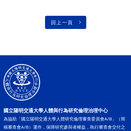
回上一頁
國立陽明交通大學人體與行為研究倫理治理中心
為協助「國立陽明交通大學人體研究倫理審查委員會A/B」（簡
稱審查會A/B）運作，保障研究參與者權益，執行審查會交付之