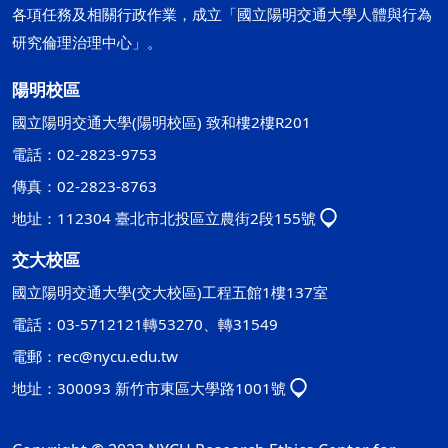
各項任務及相關行政作業，成立「國立陽明交通大學人體與行為
研究倫理治理中心」。
陽明校區
國立陽明交通大學(陽明校區) 致和樓2樓R201
電話：02-2823-9753
傳真：02-2823-8763
地址：112304 臺北市北投區立農街2段155號
交大校區
國立陽明交通大學(交大校區)工程五館1樓137室
電話：03-5712121轉53270、轉31549
電郵：
rec@nycu.edu.tw
地址：300093 新竹市東區大學路1001號