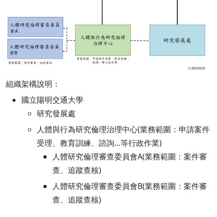
組織架構說明：
國立陽明交通大學
研究發展處
人體與行為研究倫理治理中心(業務範圍：申請案件
受理、教育訓練、諮詢…等行政作業)
人體研究倫理審查委員會A(業務範圍：案件審
查、追蹤查核)
人體研究倫理審查委員會B(業務範圍：案件審
查、追蹤查核)