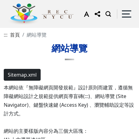
:::
首頁
網站導覽
網站導覽
Sitemap.xml
本網站依『無障礙網頁開發規範』設計原則而建置，遵循無
障礙網站設計之規範提供網頁導盲磚(:::)、網站導覽 (Site
Navigator)、鍵盤快速鍵 (Access Key) 、瀏覽輔助設定等設
計方式。
網站的主要樣版內容分為三個大區塊：