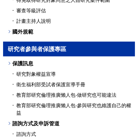
得免取得研究對象同意之人體研究案件範圍
審查等級評估
計畫主持人說明
國外規範
研究者參與者保護專區
保護訊息
研究對象權益宣導
衛生福利部受試者保護宣導手冊
教育部研究倫理推廣懶人包-做研究也可能違法
教育部研究倫理推廣懶人包-參與研究也維護自己的權
益
諮詢方式及申訴管道
諮詢方式