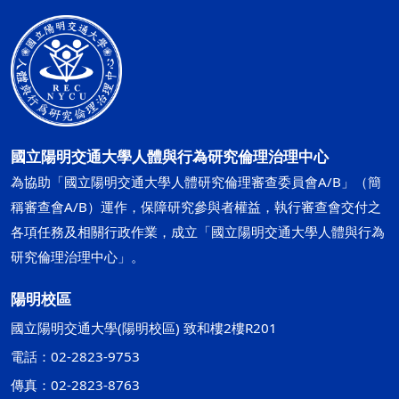
國立陽明交通大學人體與行為研究倫理治理中心
為協助「國立陽明交通大學人體研究倫理審查委員會A/B」（簡
稱審查會A/B）運作，保障研究參與者權益，執行審查會交付之
各項任務及相關行政作業，成立「國立陽明交通大學人體與行為
研究倫理治理中心」。
陽明校區
國立陽明交通大學(陽明校區) 致和樓2樓R201
電話：02-2823-9753
傳真：02-2823-8763