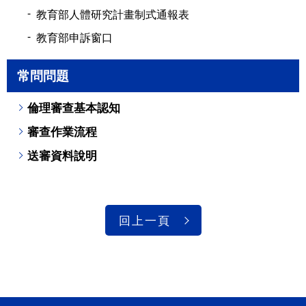
教育部人體研究計畫制式通報表
教育部申訴窗口
常問問題
倫理審查基本認知
審查作業流程
送審資料說明
回上一頁