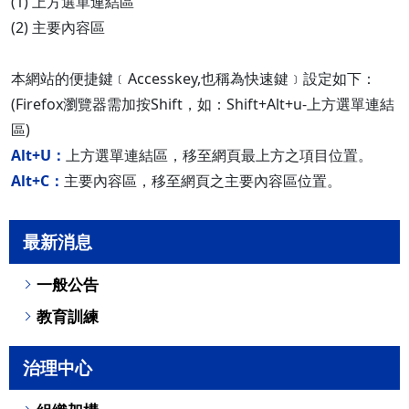
(1) 上方選單連結區
(2) 主要內容區
本網站的便捷鍵﹝Accesskey,也稱為快速鍵﹞設定如下：
(Firefox瀏覽器需加按Shift，如：Shift+Alt+u-上方選單連結
區)
Alt+U：
上方選單連結區，移至網頁最上方之項目位置。
Alt+C：
主要內容區，移至網頁之主要內容區位置。
最新消息
一般公告
教育訓練
治理中心