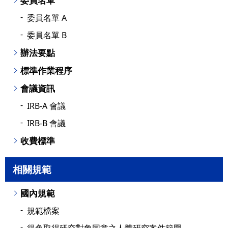
委員名單
委員名單 A
委員名單 B
辦法要點
標準作業程序
會議資訊
IRB-A 會議
IRB-B 會議
收費標準
相關規範
國內規範
規範檔案