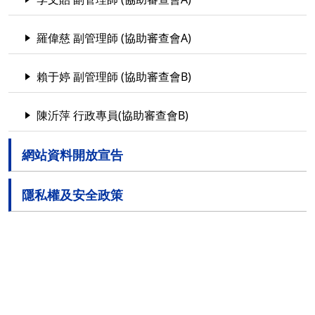
羅偉慈 副管理師 (協助審查會A)
賴于婷 副管理師 (協助審查會B)
陳沂萍 行政專員(協助審查會B)
網站資料開放宣告
隱私權及安全政策