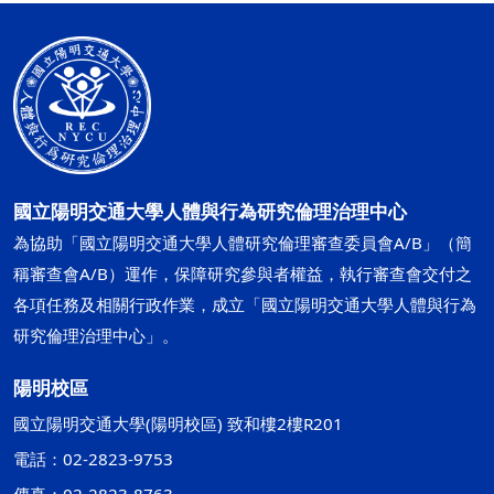
國立陽明交通大學人體與行為研究倫理治理中心
為協助「國立陽明交通大學人體研究倫理審查委員會A/B」（簡
稱審查會A/B）運作，保障研究參與者權益，執行審查會交付之
各項任務及相關行政作業，成立「國立陽明交通大學人體與行為
研究倫理治理中心」。
陽明校區
國立陽明交通大學(陽明校區) 致和樓2樓R201
電話：02-2823-9753