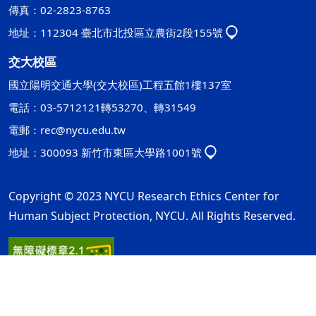
傳真：02-2823-8763
地址：112304 臺北市北投區立農街2段155號
交大校區
國立陽明交通大學(交大校區)工程五館1樓137室
電話：03-5712121轉53270、轉31549
電郵：
rec@nycu.edu.tw
地址：300093 新竹市東區大學路1001號
Copyright © 2023 NYCU Research Ethics Center for
Human Subject Protection, NYCU. All Rights Reserved.
隱私權及安全政策
最後更新日期：115年08月05日
ap2