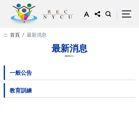
:::
首頁
最新消息
最新消息
一般公告
教育訓練