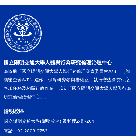
國立陽明交通大學人體與行為研究倫理治理中心
為協助「國立陽明交通大學人體研究倫理審查委員會A/B」（簡
稱審查會A/B）運作，保障研究參與者權益，執行審查會交付之
各項任務及相關行政作業，成立「國立陽明交通大學人體與行為
研究倫理治理中心」。
陽明校區
國立陽明交通大學(陽明校區) 致和樓2樓R201
電話：02-2823-9753