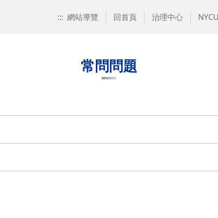
:::
網站導覽
回首頁
治理中心
NYCU
常問問題