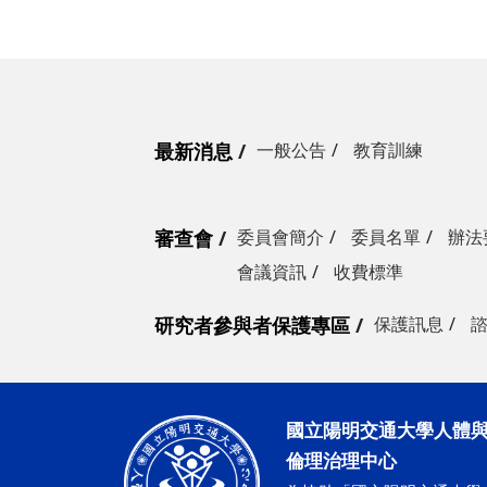
最新消息
一般公告
教育訓練
審查會
委員會簡介
委員名單
辦法
會議資訊
收費標準
研究者參與者保護專區
保護訊息
國立陽明交通大學人體
倫理治理中心