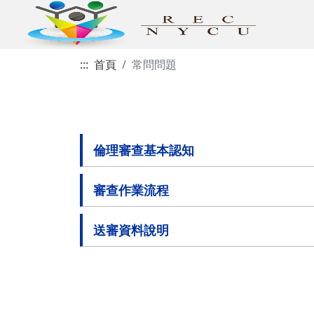
:::
首頁
常問問題
倫理審查基本認知
審查作業流程
送審資料說明