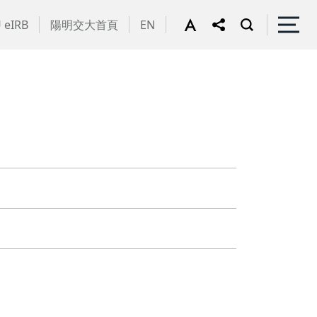
 eIRB
陽明交大首頁
EN