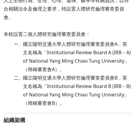
人之生物行為、生理、心理、遺傳、醫學等有關資訊，以符
合相關法令及倫理之要求，特設置人體研究倫理審查委員
會。
本校設置二個人體研究倫理審查委員會：
國立陽明交通大學人體研究倫理審查委員會A，英
一、
文名稱為「Institutional Review Board A (IRB－A)
of National Yang Ming Chiao Tung University」
（簡稱審查會A）。
國立陽明交通大學人體研究倫理審查委員會B，英
二、
文名稱為「Institutional Review Board B (IRB－B)
of National Yang Ming Chiao Tung University」
（簡稱審查會B）。
組織架構