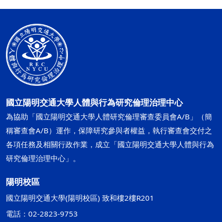
國立陽明交通大學人體與行為研究倫理治理中心
為協助「國立陽明交通大學人體研究倫理審查委員會A/B」（簡
稱審查會A/B）運作，保障研究參與者權益，執行審查會交付之
各項任務及相關行政作業，成立「國立陽明交通大學人體與行為
研究倫理治理中心」。
陽明校區
國立陽明交通大學(陽明校區) 致和樓2樓R201
電話：02-2823-9753