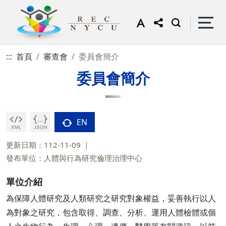
:::
首頁
審查會
委員會簡介
委員會簡介
EN
更新日期：112-11-09
發布單位：人體與行為研究倫理治理中心
單位介紹
為保障人體研究及人類研究之研究對象權益，妥善執行以人
為對象之研究，包含取得、調查、分析、運用人體檢體或個