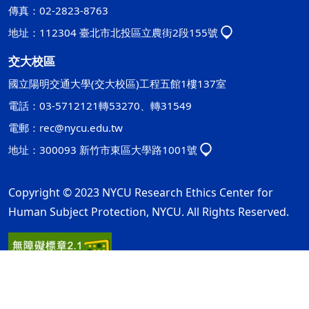
傳真：02-2823-8763
地址：112304 臺北市北投區立農街2段155號
交大校區
國立陽明交通大學(交大校區)工程五館1樓137室
電話：03-5712121轉53270、轉31549
電郵：
rec@nycu.edu.tw
地址：300093 新竹市東區大學路1001號
Copyright © 2023 NYCU Research Ethics Center for
Human Subject Protection, NYCU. All Rights Reserved.
隱私權及安全政策
最後更新日期：115年08月05日
ap2