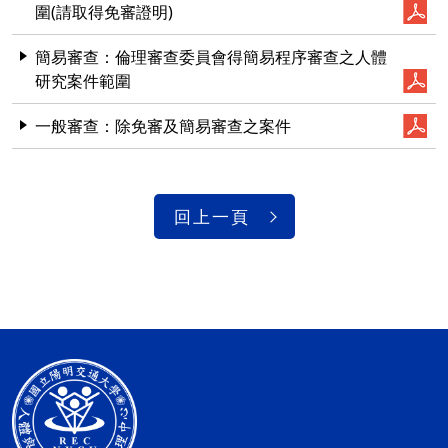
圍(請取得免審證明)
簡易審查：倫理審查委員會得簡易程序審查之人體
研究案件範圍
一般審查：除免審及簡易審查之案件
回上一頁