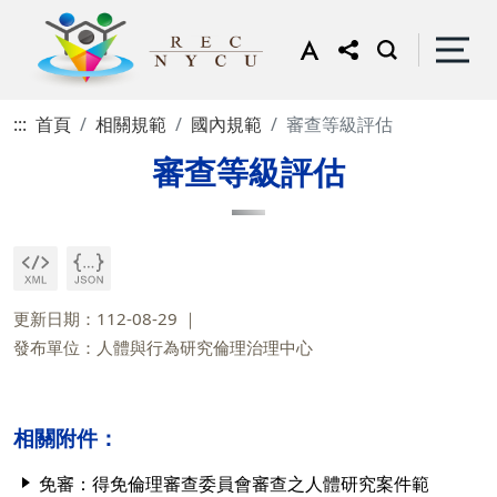
:::
首頁
相關規範
國內規範
審查等級評估
審查等級評估
更新日期：112-08-29
發布單位：人體與行為研究倫理治理中心
相關附件：
免審：得免倫理審查委員會審查之人體研究案件範