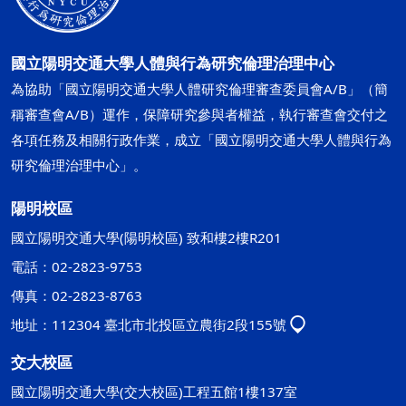
國立陽明交通大學人體與行為研究倫理治理中心
為協助「國立陽明交通大學人體研究倫理審查委員會A/B」（簡
稱審查會A/B）運作，保障研究參與者權益，執行審查會交付之
各項任務及相關行政作業，成立「國立陽明交通大學人體與行為
研究倫理治理中心」。
陽明校區
國立陽明交通大學(陽明校區) 致和樓2樓R201
電話：02-2823-9753
傳真：02-2823-8763
地址：112304 臺北市北投區立農街2段155號
交大校區
國立陽明交通大學(交大校區)工程五館1樓137室